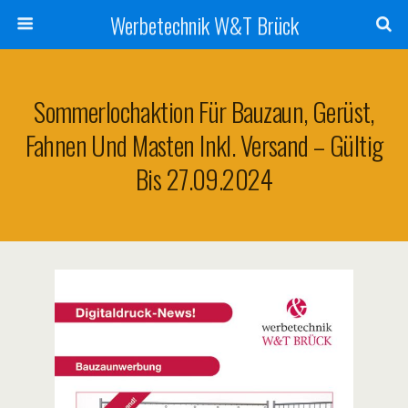
Werbetechnik W&T Brück
Sommerlochaktion Für Bauzaun, Gerüst,
Fahnen Und Masten Inkl. Versand – Gültig
Bis 27.09.2024