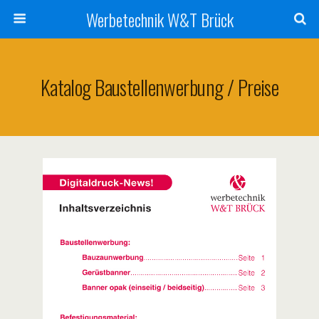
Werbetechnik W&T Brück
Katalog Baustellenwerbung / Preise