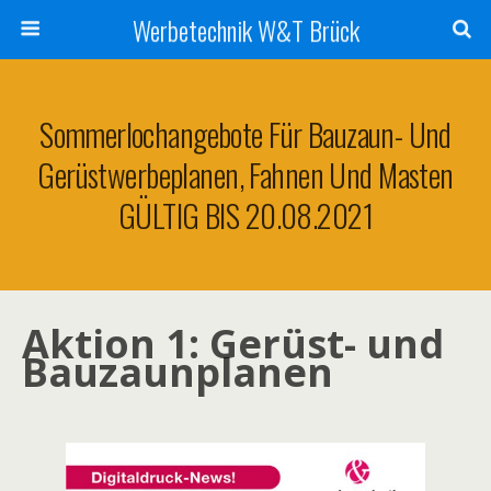
Werbetechnik W&T Brück
Sommerlochangebote Für Bauzaun- Und
Gerüstwerbeplanen, Fahnen Und Masten
GÜLTIG BIS 20.08.2021
Aktion 1: Gerüst- und
Bauzaunplanen