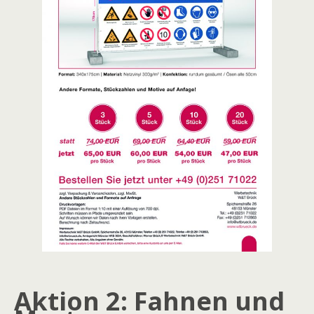
Aktion 2: Fahnen und